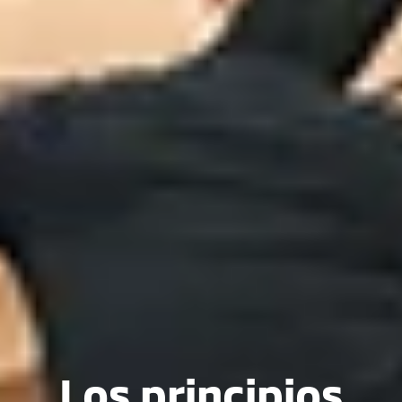
Los principios