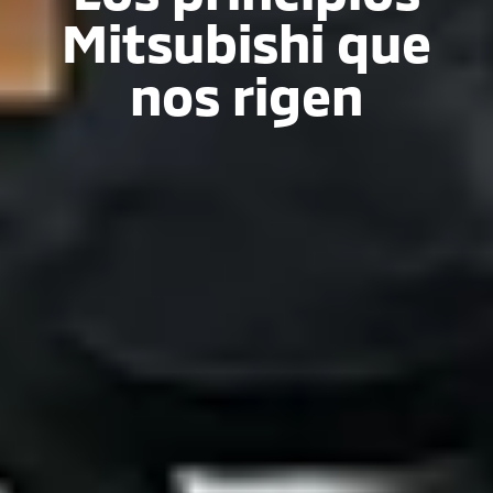
Mitsubishi que
nos rigen