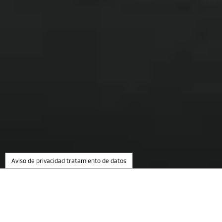
Aviso de privacidad tratamiento de datos