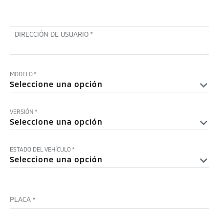
DIRECCIÓN DE USUARIO
*
MODELO
*
VERSIÓN
*
ESTADO DEL VEHÍCULO
*
PLACA
*