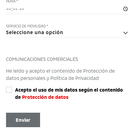
HORA
*
SERVICIO DE MOVILIDAD
*
COMUNICACIONES COMERCIALES
He leído y acepto el contenido de Protección de
datos personales y Política de Privacidad
Acepto el uso de mis datos según el contenido
de
Protección de datos
Enviar