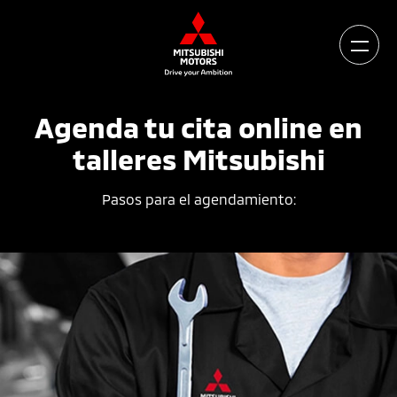
Agenda tu cita online en
talleres Mitsubishi
Pasos para el agendamiento: