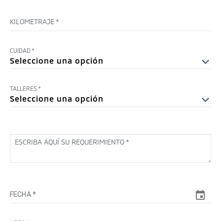
KILOMETRAJE
*
CUIDAD
*
TALLERES
*
ESCRIBA AQUÍ SU REQUERIMIENTO
*
FECHA *